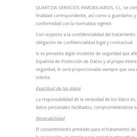
QUARTZIA SERVICIOS INMOBILIARIOS, S.L. se compro
finalidad correspondiente, así como a guardarlos y
conformidad con la normativa vigente.
Con respecto a la confidencialidad del tratamient
obligación de confidencialidad legal y contractual.
Si se presenta algún incidente de seguridad que a
Española de Protección de Datos y al propio intere
seguridad, le será proporcionada siempre que sea 
solicita.
Exactitud de los datos
La responsabilidad de la veracidad de los datos es,
datos personales facilitados, comprometiéndose a 
Revocabilidad
El consentimiento prestado para el tratamiento 