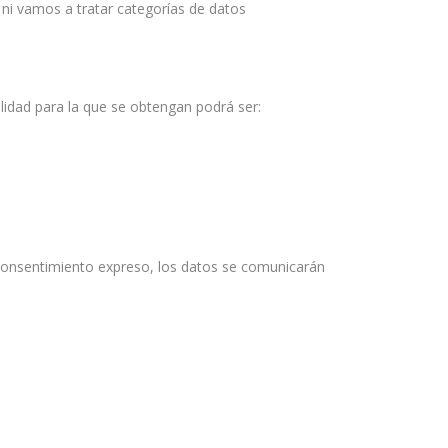
 ni vamos a tratar categorías de datos
lidad para la que se obtengan podrá ser:
o consentimiento expreso, los datos se comunicarán