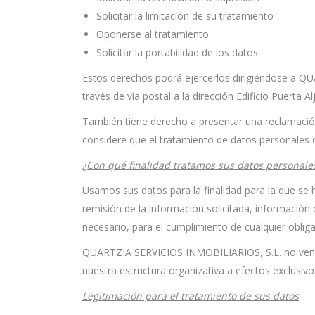
Solicitar la limitación de su tratamiento
Oponerse al tratamiento
Solicitar la portabilidad de los datos
Estos derechos podrá ejercerlos dirigiéndose a QU
través de vía postal a la dirección Edificio Puerta 
También tiene derecho a presentar una reclamación
considere que el tratamiento de datos personales q
¿Con qué finalidad tratamos sus datos personale
Usamos sus datos para la finalidad para la que se 
remisión de la información solicitada, información
necesario, para el cumplimiento de cualquier obliga
QUARTZIA SERVICIOS INMOBILIARIOS, S.L. no vende, 
nuestra estructura organizativa a efectos exclusivos
Legitimación para el tratamiento de sus datos